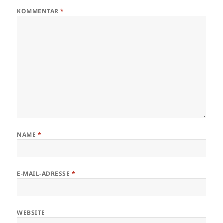
KOMMENTAR
*
NAME
*
E-MAIL-ADRESSE
*
WEBSITE