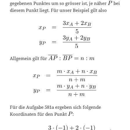
gegebenen Punktes um so grösser ist, je näher
bei
diesem Punkt liegt. Für unser Beispiel gilt also
Allgemein gilt für
Für die Aufgabe 581a ergeben sich folgende
Koordinaten für den Punkt
: