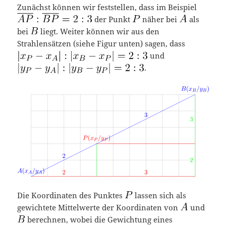
Zunächst können wir feststellen, dass im Beispiel
der Punkt
näher bei
als
bei
liegt. Weiter können wir aus den
Strahlensätzen (siehe Figur unten) sagen, dass
und
.
Die Koordinaten des Punktes
lassen sich als
gewichtete Mittelwerte der Koordinaten von
und
berechnen, wobei die Gewichtung eines