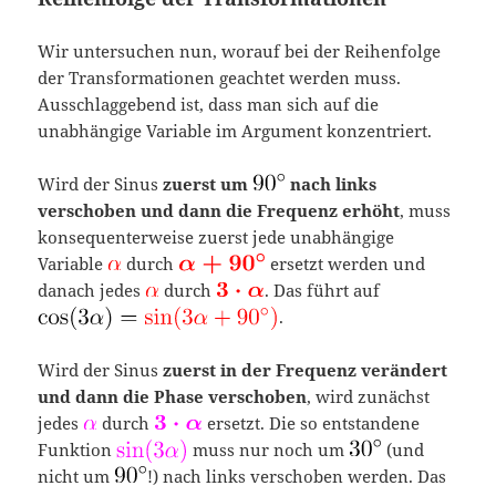
Wir untersuchen nun, worauf bei der Reihenfolge
der Transformationen geachtet werden muss.
Ausschlaggebend ist, dass man sich auf die
unabhängige Variable im Argument konzentriert.
Wird der Sinus
zuerst um
nach links
verschoben und dann die Frequenz erhöht
, muss
konsequenterweise zuerst jede unabhängige
Variable
durch
ersetzt werden und
danach jedes
durch
. Das führt auf
.
Wird der Sinus
zuerst in der Frequenz verändert
und dann die Phase verschoben
, wird zunächst
jedes
durch
ersetzt. Die so entstandene
Funktion
muss nur noch um
(und
nicht um
!) nach links verschoben werden. Das