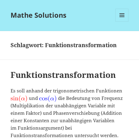
Mathe Solutions
MENÜ
UND
WIDGETS
Schlagwort:
Funktionstransformation
Funktionstransformation
Es soll anhand der trigonometrischen Funktionen
und
die Bedeutung von Frequenz
(Multiplikation der unabhängigen Variable mit
einem Faktor) und Phasenverschiebung (Addition
einer Konstanten zur unabhängigen Variablen
im Funktionsargument) bei
Funktionstransformationen untersucht werden.