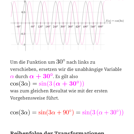
Um die Funktion um
nach links zu
verschieben, ersetzen wir die unabhängige Variable
durch
. Es gilt also
was zum gleichen Resultat wie mit der ersten
Vorgehensweise führt.
Reihenfolge der Transformationen