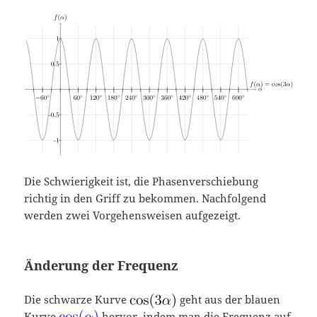
Die Schwierigkeit ist, die Phasenverschiebung
richtig in den Griff zu bekommen. Nachfolgend
werden zwei Vorgehensweisen aufgezeigt.
Änderung der Frequenz
Die schwarze Kurve
geht aus der blauen
Kurve
hervor, indem man die Frequenz auf