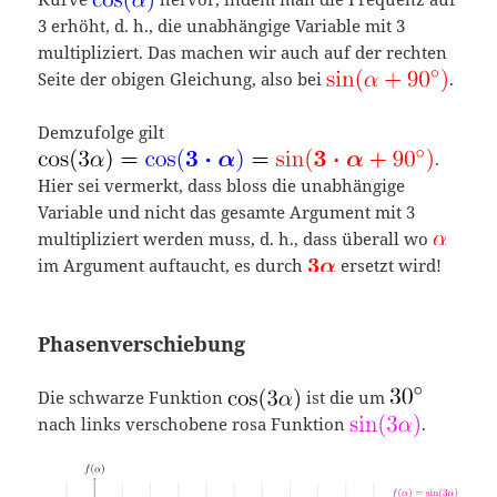
3 erhöht, d. h., die unabhängige Variable mit 3
multipliziert. Das machen wir auch auf der rechten
Seite der obigen Gleichung, also bei
.
Demzufolge gilt
.
Hier sei vermerkt, dass bloss die unabhängige
Variable und nicht das gesamte Argument mit 3
multipliziert werden muss, d. h., dass überall wo
im Argument auftaucht, es durch
ersetzt wird!
Phasenverschiebung
Die schwarze Funktion
ist die um
nach links verschobene rosa Funktion
.