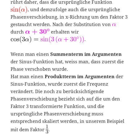
rührt daher, dass die ursprüngliche Funktion
, und demzufolge auch die ursprüngliche
Phasenverschiebung, in x-Richtung um den Faktor 3
gestaucht werden. Nach der Substitution von
durch
erhalten wir
.
Wenn man einen
Summenterm im Argumenten
der Sinus-Funktion hat, weiss man, dass zuerst die
Phase verschoben wurde.
Hat man einen
Produktterm im Argumenten
der
Sinus-Funktion, wurde zuerst die Frequenz
verändert. Die noch zu berücksichtigende
Phasenverschiebung bezieht sich auf die um den
Faktor 3 transformierte Funktion, und die
ursprüngliche Phasenverschiebung muss
entsprechend skaliert werden, in unserem Beispiel
mit dem Faktor
.