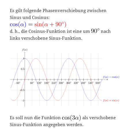
Es gilt folgende Phasenverschiebung zwischen
Sinus und Cosinus:
d. h., die Cosinus-Funktion ist eine um
nach
links verschobene Sinus-Funktion.
Es soll nun die Funktion
als verschobene
Sinus-Funktion angegeben werden.