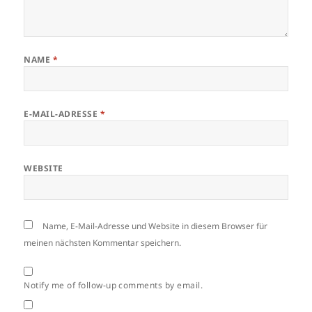
NAME
*
E-MAIL-ADRESSE
*
WEBSITE
Name, E-Mail-Adresse und Website in diesem Browser für
meinen nächsten Kommentar speichern.
Notify me of follow-up comments by email.